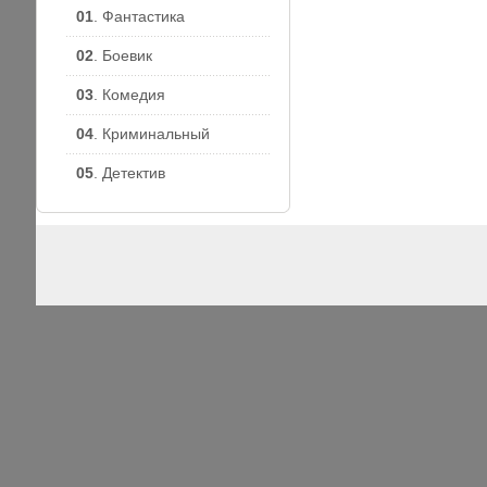
01
. Фантастика
02
. Боевик
03
. Комедия
04
. Криминальный
05
. Детектив