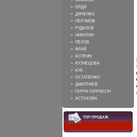
ОЛДИ
ДЯЧЕНКО
ПЕРУМОВ
РУДАЗОВ
НИКИТИН
ПЕХОВ
ФРАЙ
АСПРИН
КУЗНЕЦОВА
КУК
ОСТАПЕНКО
ДМИТРИЕВ
ГАРРИ ГАРРИСОН
АСТАХОВА
ТОП ПРОДАЖ