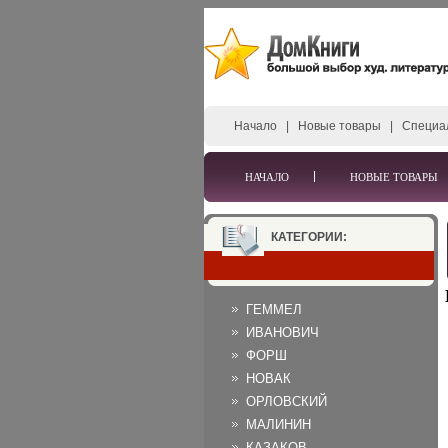
Начало
|
Новые товары
|
Специа
НАЧАЛО
НОВЫЕ ТОВАРЫ
КАТЕГОРИИ:
ГЕММЕЛ
ИВАНОВИЧ
ФОРШ
НОВАК
ОРЛОВСКИЙ
МАЛИНИН
КАЗАКОВ