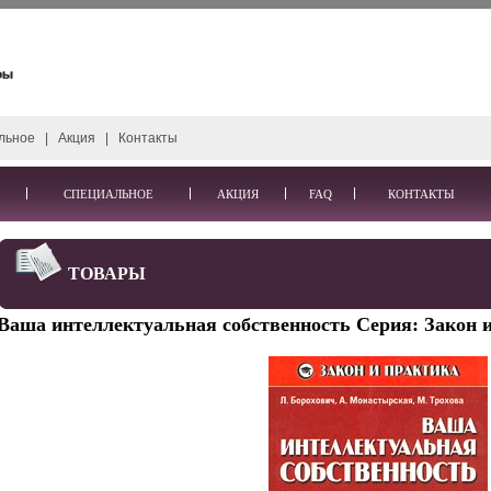
льное
|
Акция
|
Контакты
СПЕЦИАЛЬНОЕ
АКЦИЯ
FAQ
КОНТАКТЫ
ТОВАРЫ
Ваша интеллектуальная собственность Серия: Закон и