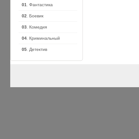
01
. Фантастика
02
. Боевик
03
. Комедия
04
. Криминальный
05
. Детектив