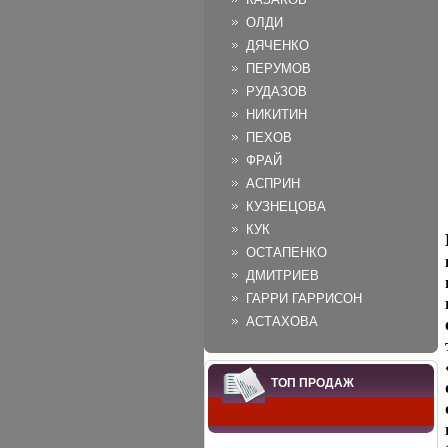
ОЛДИ
ДЯЧЕНКО
ПЕРУМОВ
РУДАЗОВ
НИКИТИН
ПЕХОВ
ФРАЙ
АСПРИН
КУЗНЕЦОВА
КУК
ОСТАПЕНКО
ДМИТРИЕВ
ГАРРИ ГАРРИСОН
АСТАХОВА
ТОП ПРОДАЖ