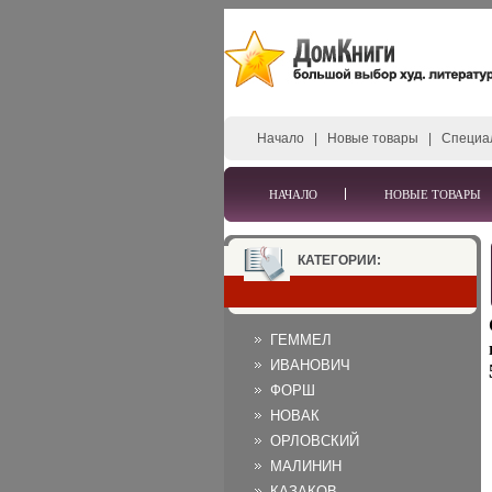
Начало
|
Новые товары
|
Специа
НАЧАЛО
НОВЫЕ ТОВАРЫ
КАТЕГОРИИ:
ГЕММЕЛ
ИВАНОВИЧ
ФОРШ
НОВАК
ОРЛОВСКИЙ
МАЛИНИН
КАЗАКОВ