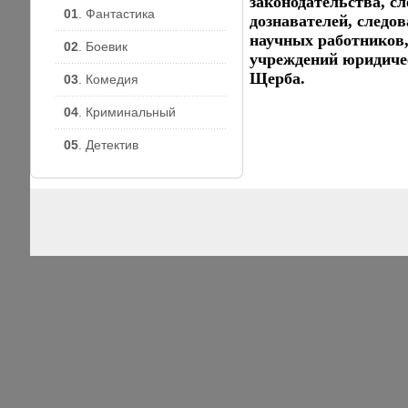
законодательства, с
01
. Фантастика
дознавателей, следов
научных работников,
02
. Боевик
учреждений юридиче
Щерба.
03
. Комедия
04
. Криминальный
05
. Детектив