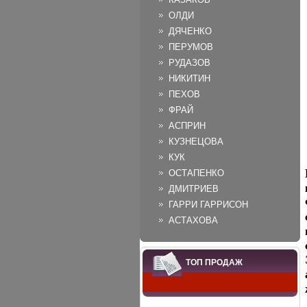
ОЛДИ
ДЯЧЕНКО
ПЕРУМОВ
РУДАЗОВ
НИКИТИН
ПЕХОВ
ФРАЙ
АСПРИН
КУЗНЕЦОВА
КУК
ОСТАПЕНКО
ДМИТРИЕВ
ГАРРИ ГАРРИСОН
АСТАХОВА
ТОП ПРОДАЖ