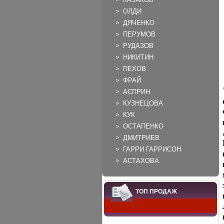
ОЛДИ
ДЯЧЕНКО
ПЕРУМОВ
РУДАЗОВ
НИКИТИН
ПЕХОВ
ФРАЙ
АСПРИН
КУЗНЕЦОВА
КУК
ОСТАПЕНКО
ДМИТРИЕВ
ГАРРИ ГАРРИСОН
АСТАХОВА
ТОП ПРОДАЖ