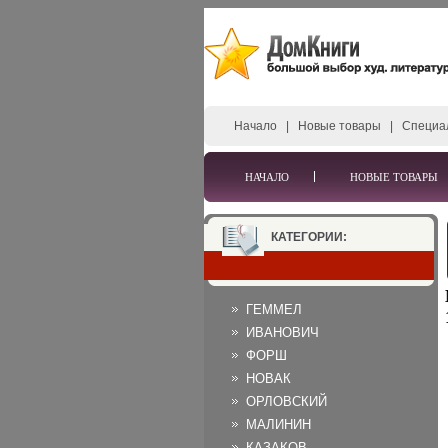
Начало
|
Новые товары
|
Специа
НАЧАЛО
НОВЫЕ ТОВАРЫ
КАТЕГОРИИ:
ГЕММЕЛ
ИВАНОВИЧ
ФОРШ
НОВАК
ОРЛОВСКИЙ
МАЛИНИН
КАЗАКОВ