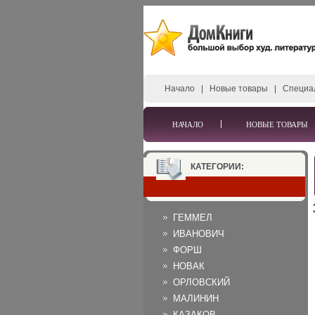
Начало
|
Новые товары
|
Специа
НАЧАЛО
НОВЫЕ ТОВАРЫ
КАТЕГОРИИ:
ГЕММЕЛ
ИВАНОВИЧ
ФОРШ
НОВАК
ОРЛОВСКИЙ
МАЛИНИН
КАЗАКОВ