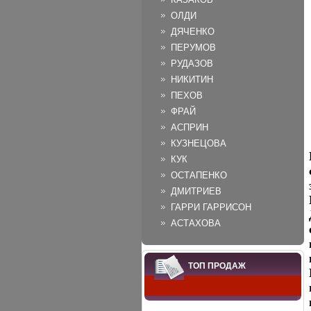
ОЛДИ
ДЯЧЕНКО
ПЕРУМОВ
РУДАЗОВ
НИКИТИН
ПЕХОВ
ФРАЙ
АСПРИН
КУЗНЕЦОВА
КУК
ОСТАПЕНКО
ДМИТРИЕВ
ГАРРИ ГАРРИСОН
АСТАХОВА
ТОП ПРОДАЖ