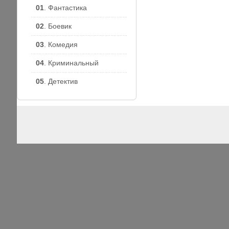
01
. Фантастика
02
. Боевик
03
. Комедия
04
. Криминальный
05
. Детектив