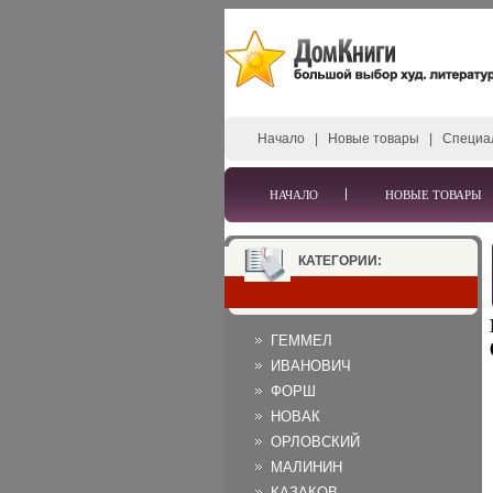
Начало
|
Новые товары
|
Специа
НАЧАЛО
НОВЫЕ ТОВАРЫ
КАТЕГОРИИ:
ГЕММЕЛ
ИВАНОВИЧ
ФОРШ
НОВАК
ОРЛОВСКИЙ
МАЛИНИН
КАЗАКОВ