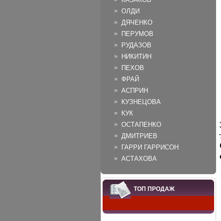
ОЛДИ
ДЯЧЕНКО
ПЕРУМОВ
РУДАЗОВ
НИКИТИН
ПЕХОВ
ФРАЙ
АСПРИН
КУЗНЕЦОВА
КУК
ОСТАПЕНКО
ДМИТРИЕВ
ГАРРИ ГАРРИСОН
АСТАХОВА
ТОП ПРОДАЖ