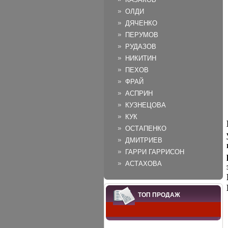
ОЛДИ
ДЯЧЕНКО
ПЕРУМОВ
РУДАЗОВ
НИКИТИН
ПЕХОВ
ФРАЙ
АСПРИН
КУЗНЕЦОВА
КУК
ОСТАПЕНКО
ДМИТРИЕВ
ГАРРИ ГАРРИСОН
АСТАХОВА
ТОП ПРОДАЖ