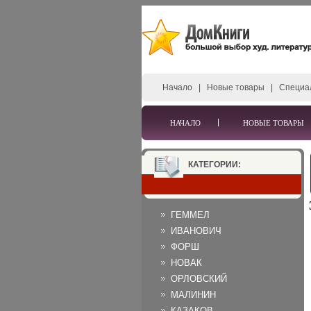
Начало
|
Новые товары
|
Специа
НАЧАЛО
НОВЫЕ ТОВАРЫ
КАТЕГОРИИ:
ГЕММЕЛ
ИВАНОВИЧ
ФОРШ
НОВАК
ОРЛОВСКИЙ
МАЛИНИН
КАЗАКОВ