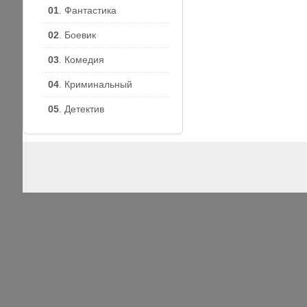
01
. Фантастика
02
. Боевик
03
. Комедия
04
. Криминальный
05
. Детектив