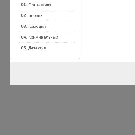
01
. Фантастика
02
. Боевик
03
. Комедия
04
. Криминальный
05
. Детектив