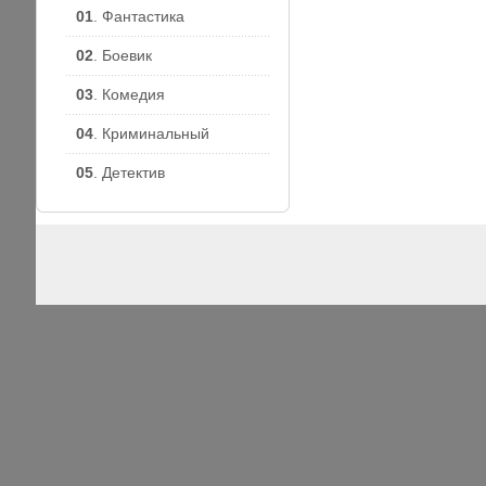
01
. Фантастика
02
. Боевик
03
. Комедия
04
. Криминальный
05
. Детектив