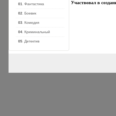
Участвовал в создани
01
. Фантастика
02
. Боевик
03
. Комедия
04
. Криминальный
05
. Детектив