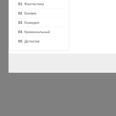
01
. Фантастика
02
. Боевик
03
. Комедия
04
. Криминальный
05
. Детектив