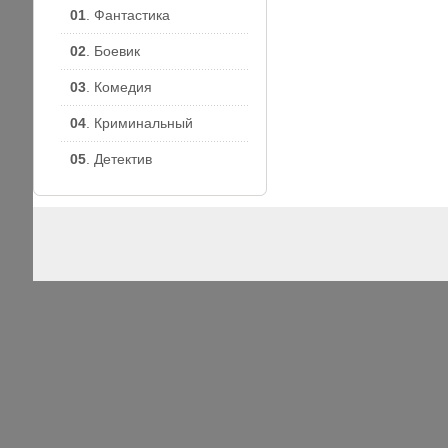
01
. Фантастика
02
. Боевик
03
. Комедия
04
. Криминальный
05
. Детектив