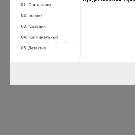
01
. Фантастика
02
. Боевик
03
. Комедия
04
. Криминальный
05
. Детектив