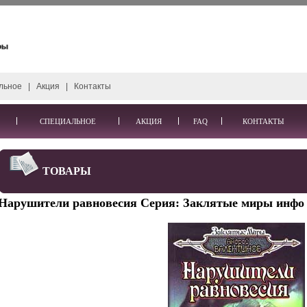
льное
|
Акция
|
Контакты
СПЕЦИАЛЬНОЕ
АКЦИЯ
FAQ
КОНТАКТЫ
ТОВАРЫ
Нарушители равновесия Серия: Заклятые миры инфо 