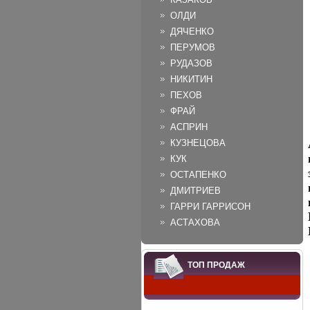
ОЛДИ
ДЯЧЕНКО
ПЕРУМОВ
РУДАЗОВ
НИКИТИН
ПЕХОВ
ФРАЙ
АСПРИН
КУЗНЕЦОВА
КУК
ОСТАПЕНКО
ДМИТРИЕВ
ГАРРИ ГАРРИСОН
АСТАХОВА
ТОП ПРОДАЖ