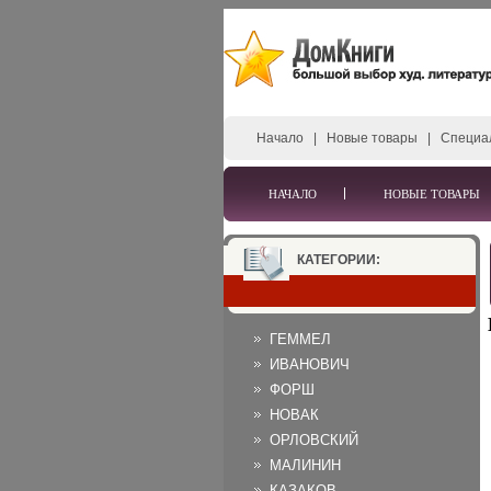
Начало
|
Новые товары
|
Специа
НАЧАЛО
НОВЫЕ ТОВАРЫ
КАТЕГОРИИ:
ГЕММЕЛ
ИВАНОВИЧ
ФОРШ
НОВАК
ОРЛОВСКИЙ
МАЛИНИН
КАЗАКОВ