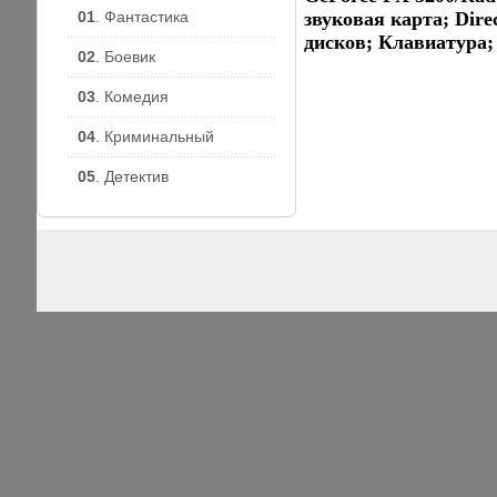
01
. Фантастика
звуковая карта; Dire
дисков; Клавиатура
02
. Боевик
03
. Комедия
04
. Криминальный
05
. Детектив