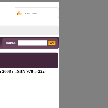
в корзине
ПОИСК:
2008 г ISBN 978-5-222-