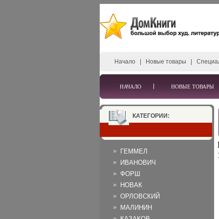
Начало
|
Новые товары
|
Специа
НАЧАЛО
НОВЫЕ ТОВАРЫ
КАТЕГОРИИ:
ГЕММЕЛ
ИВАНОВИЧ
ФОРШ
НОВАК
ОРЛОВСКИЙ
МАЛИНИН
КАЗАКОВ