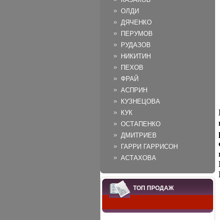
ОЛДИ
ДЯЧЕНКО
ПЕРУМОВ
РУДАЗОВ
НИКИТИН
ПЕХОВ
ФРАЙ
АСПРИН
КУЗНЕЦОВА
КУК
ОСТАПЕНКО
ДМИТРИЕВ
ГАРРИ ГАРРИСОН
АСТАХОВА
ТОП ПРОДАЖ