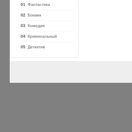
01
. Фантастика
02
. Боевик
03
. Комедия
04
. Криминальный
05
. Детектив