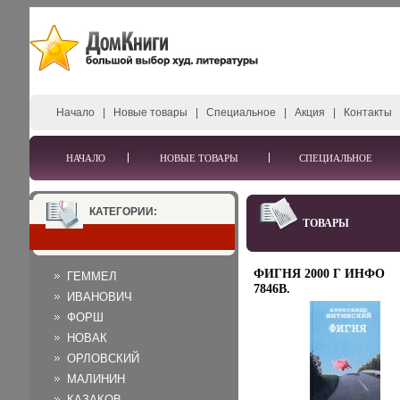
Начало
|
Новые товары
|
Специальное
|
Акция
|
Контакты
НАЧАЛО
НОВЫЕ ТОВАРЫ
СПЕЦИАЛЬНОЕ
КАТЕГОРИИ:
ТОВАРЫ
ФИГНЯ 2000 Г ИНФО
ГЕММЕЛ
7846B.
ИВАНОВИЧ
ФОРШ
НОВАК
ОРЛОВСКИЙ
МАЛИНИН
КАЗАКОВ